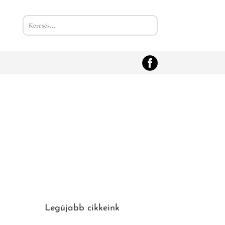
Legújabb cikkeink