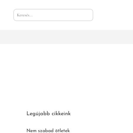
Legújabb cikkeink
Nem szabad ötletek