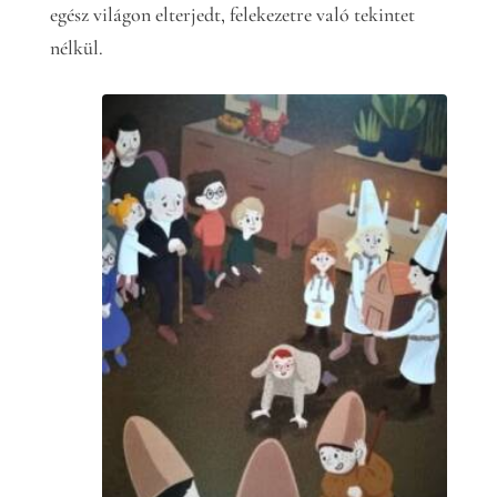
egész világon elterjedt, felekezetre való tekintet
nélkül.