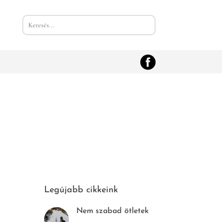
Legújabb cikkeink
Nem szabad ötletek