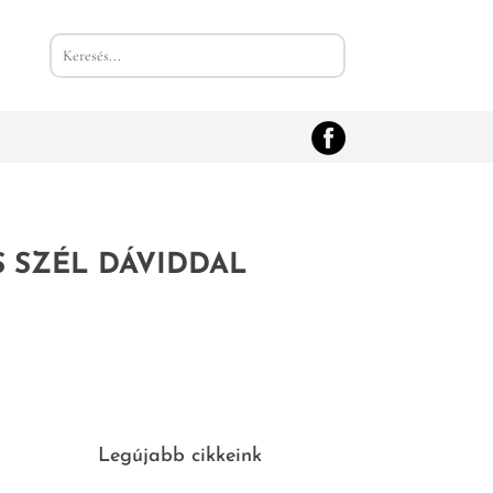
S SZÉL DÁVIDDAL
Legújabb cikkeink